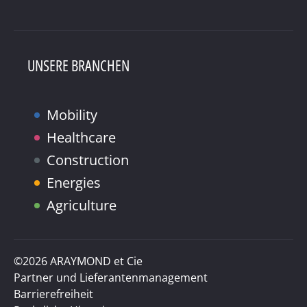
UNSERE BRANCHEN
Mobility
Healthcare
Construction
Energies
Agriculture
©2026 ARAYMOND et Cie
Partner und Lieferantenmanagement
Barrierefreiheit