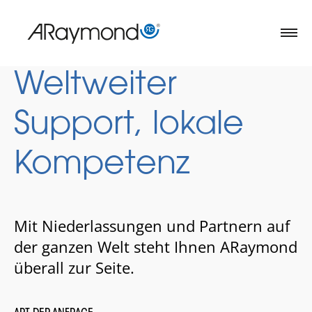
Direkt
zum
Inhalt
Weltweiter
Support, lokale
Kompetenz
Mit Niederlassungen und Partnern auf
der ganzen Welt steht Ihnen ARaymond
überall zur Seite.