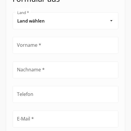
Land
Vorname
Nachname
Telefon
E-Mail