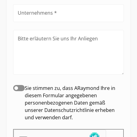
Unternehmens
Bitte erläutern Sie uns Ihr Anliegen
Sie stimmen zu, dass ARaymond Ihre in
diesem Formular angegebenen
personenbezogenen Daten gemäß
unserer Datenschutzrichtlinie erheben
und verwenden darf.