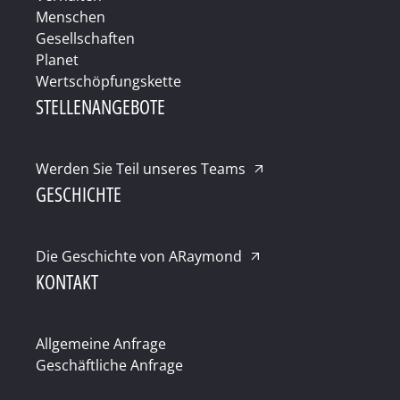
Menschen
Gesellschaften
Planet
Wertschöpfungskette
STELLENANGEBOTE
Werden Sie Teil unseres Teams
GESCHICHTE
Die Geschichte von ARaymond
KONTAKT
Allgemeine Anfrage
Geschäftliche Anfrage