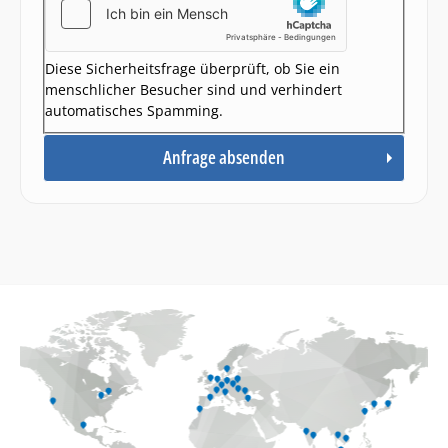
Diese Sicherheitsfrage überprüft, ob Sie ein
menschlicher Besucher sind und verhindert
automatisches Spamming.