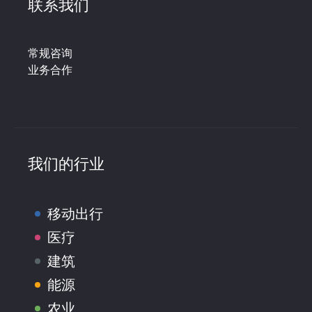
联系我们
常规咨询
业务合作
我们的行业
移动出行
医疗
建筑
能源
农业