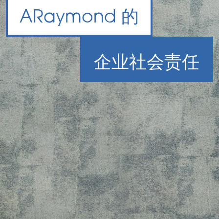
A
Raymond 的
企业社会责任