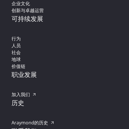
企业文化
创新与卓越运营
可持续发展
行为
人员
社会
地球
价值链
职业发展
加入我们
历史
Araymond的历史