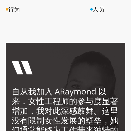
行为
人员
自从我加入 ARaymond 以
来，女性工程师的参与度显著
增加，我对此深感鼓舞。这里
没有限制女性发展的壁垒，她
们通常能够为工作带来独特的