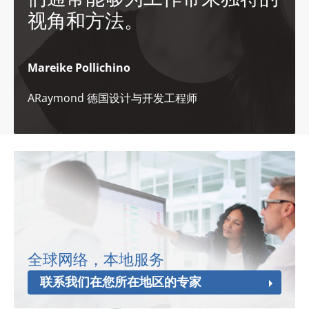
视角和方法。
Mareike Pollichino
ARaymond 德国设计与开发工程师
全球网络，本地服务
联系我们在您所在地区的专家