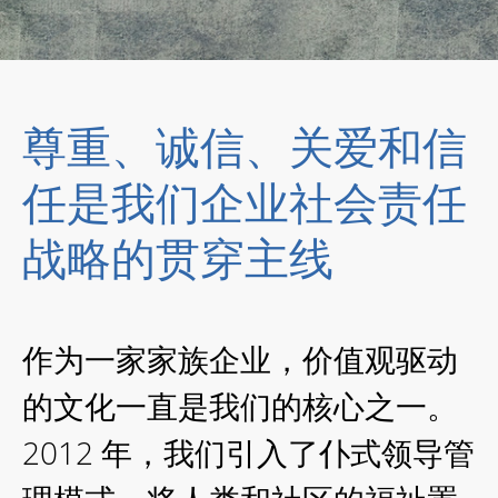
尊重、诚信、关爱和信
任是我们企业社会责任
战略的贯穿主线
作为一家家族企业，价值观驱动
的文化一直是我们的核心之一。
2012 年，我们引入了仆式领导管