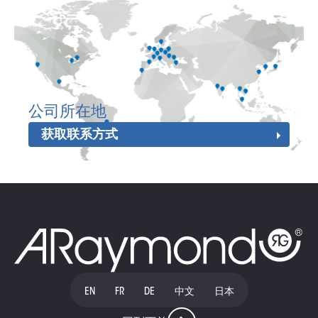
公司所在地
获取联系方式
EN
FR
DE
中文
日本