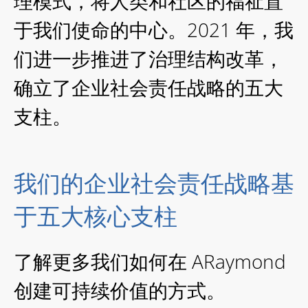
理模式，将人类和社区的福祉置
于我们使命的中心。2021 年，我
们进一步推进了治理结构改革，
确立了企业社会责任战略的五大
支柱。
我们的企业社会责任战略基
于五大核心支柱
了解更多我们如何在 ARaymond
创建可持续价值的方式。