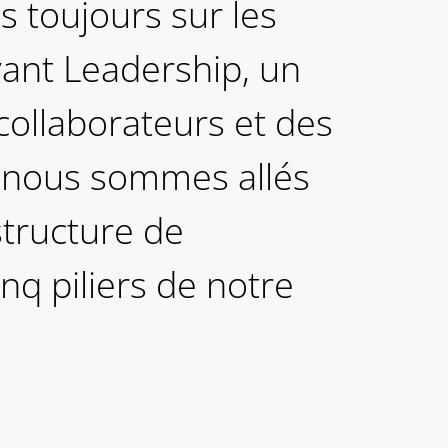
s toujours sur les
ant Leadership, un
ollaborateurs et des
 nous sommes allés
structure de
nq piliers de notre