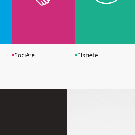
Société
Planète