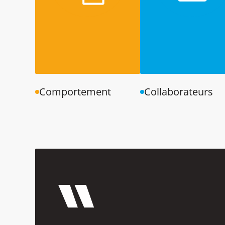
Comportement
Collaborateurs