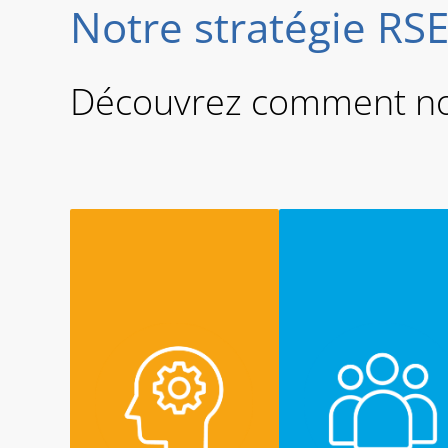
Notre stratégie RSE
Découvrez comment nou