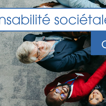
sabilité sociétal