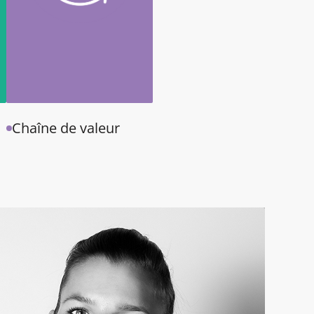
Chaîne de valeur