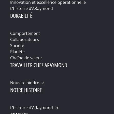
Innovation et excellence opérationnelle
L’histoire d’ARaymond
DURABILITÉ
Comportement
Collaborateurs
Société
Planète
Chaîne de valeur
TRAVAILLER CHEZ ARAYMOND
Nous rejoindre
NOTRE HISTOIRE
L’histoire d’ARaymond