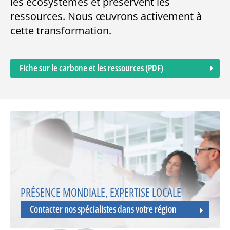
les écosystèmes et préservent les
ressources. Nous œuvrons activement à
cette transformation.
Fiche sur le carbone et les ressources (PDF)
PRÉSENCE MONDIALE, EXPERTISE LOCALE
Contacter nos spécialistes dans votre région