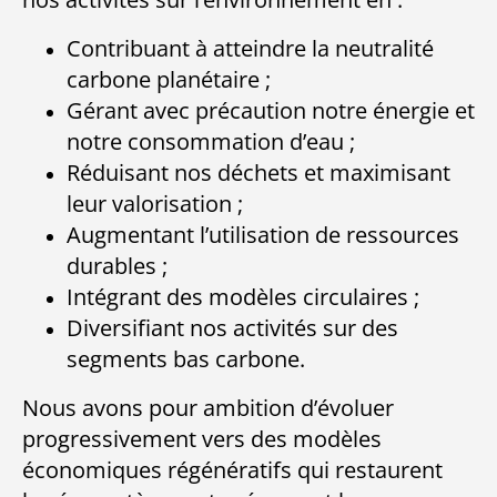
Contribuant à atteindre la neutralité
carbone planétaire ;
Gérant avec précaution notre énergie et
notre consommation d’eau ;
Réduisant nos déchets et maximisant
leur valorisation ;
Augmentant l’utilisation de ressources
durables ;
Intégrant des modèles circulaires ;
Diversifiant nos activités sur des
segments bas carbone.
Nous avons pour ambition d’évoluer
progressivement vers des modèles
économiques régénératifs qui restaurent