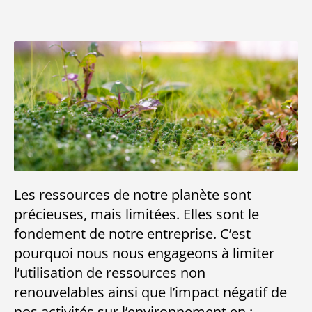
Les ressources de notre planète sont
précieuses, mais limitées. Elles sont le
fondement de notre entreprise. C’est
pourquoi nous nous engageons à limiter
l’utilisation de ressources non
renouvelables ainsi que l’impact négatif de
nos activités sur l’environnement en :