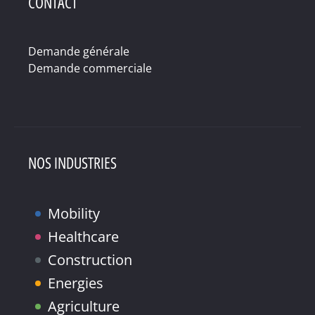
CONTACT
Demande générale
Demande commerciale
NOS INDUSTRIES
Mobility
Healthcare
Construction
Energies
Agriculture