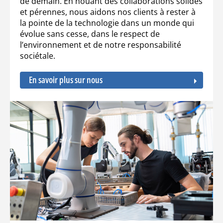
de demain. En nouant des collaborations solides
et pérennes, nous aidons nos clients à rester à
la pointe de la technologie dans un monde qui
évolue sans cesse, dans le respect de
l’environnement et de notre responsabilité
sociétale.
En savoir plus sur nous