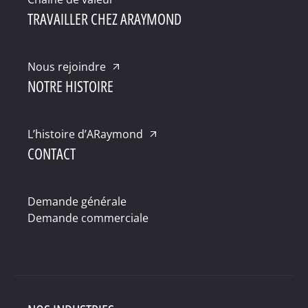
TRAVAILLER CHEZ ARAYMOND
Nous rejoindre
NOTRE HISTOIRE
L’histoire d’ARaymond
CONTACT
Demande générale
Demande commerciale