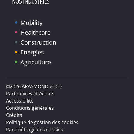
NOS INDUSTRIES
Mobility
Healthcare
Construction
Energies
Agriculture
©2026 ARAYMOND et Cie
Partenaires et Achats
Accessibilité
Conditions générales
Crédits
Politique de gestion des cookies
Paramétrage des cookies