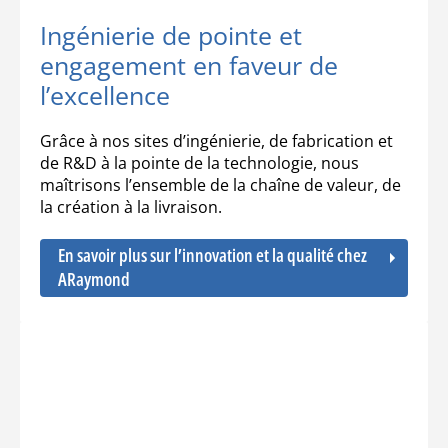
Ingénierie de pointe et
engagement en faveur de
l’excellence
Grâce à nos sites d’ingénierie, de fabrication et
de R&D à la pointe de la technologie, nous
maîtrisons l’ensemble de la chaîne de valeur, de
la création à la livraison.
En savoir plus sur l’innovation et la qualité chez
ARaymond