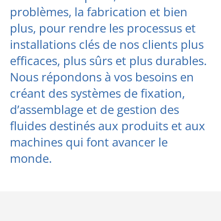
problèmes, la fabrication et bien
plus, pour rendre les processus et
installations clés de nos clients plus
efficaces, plus sûrs et plus durables.
Nous répondons à vos besoins en
créant des systèmes de fixation,
d’assemblage et de gestion des
fluides destinés aux produits et aux
machines qui font avancer le
monde.