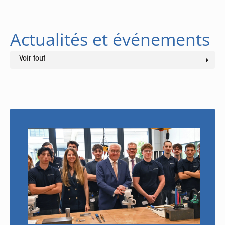
Actualités et événements
Voir tout