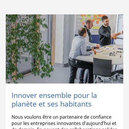
Innover ensemble pour la
planète et ses habitants
Nous voulons être un partenaire de confiance
pour les entreprises innovantes d’aujourd’hui et