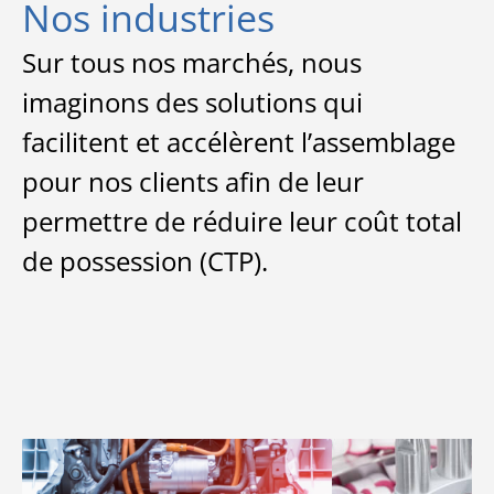
Nos industries
Sur tous nos marchés, nous
imaginons des solutions qui
facilitent et accélèrent l’assemblage
pour nos clients afin de leur
permettre de réduire leur coût total
de possession (CTP).