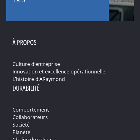
À PROPOS
Culture d’entreprise
Innovation et excellence opérationnelle
L’histoire d’ARaymond
DURABILITÉ
Comportement
Collaborateurs
Société
Planète
Chaîne de valeur