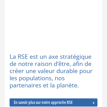
La RSE est un axe stratégique
de notre raison d’être, afin de
créer une valeur durable pour
les populations, nos
partenaires et la planète.
En savoir plus sur notre approche RSE