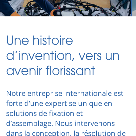
Une histoire
d’invention, vers un
avenir florissant
Notre entreprise internationale est
forte d’une expertise unique en
solutions de fixation et
d’assemblage. Nous intervenons
dans la conception, la résolution de