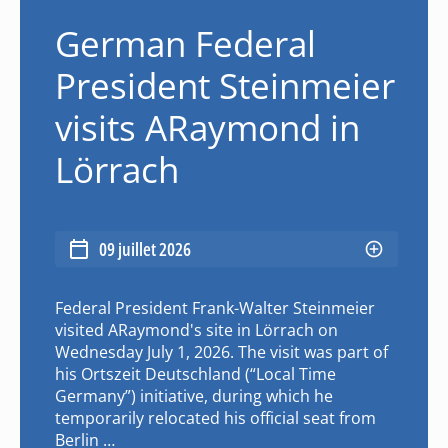
German Federal
President Steinmeier
visits ARaymond in
Lörrach
09 juillet 2026
Federal President Frank-Walter Steinmeier
visited ARaymond's site in Lörrach on
Wednesday July 1, 2026. The visit was part of
his Ortszeit Deutschland (“Local Time
Germany”) initiative, during which he
temporarily relocated his official seat from
Berlin …