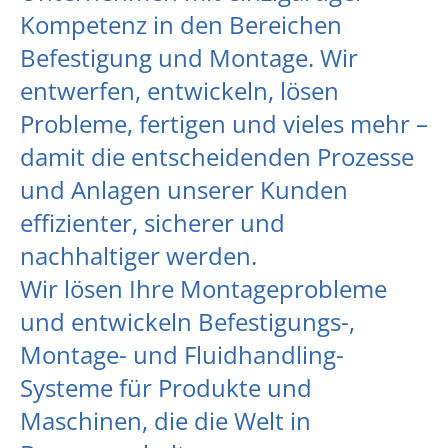
Kompetenz in den Bereichen
Befestigung und Montage. Wir
entwerfen, entwickeln, lösen
Probleme, fertigen und vieles mehr –
damit die entscheidenden Prozesse
und Anlagen unserer Kunden
effizienter, sicherer und
nachhaltiger werden.
Wir lösen Ihre Montageprobleme
und entwickeln Befestigungs-,
Montage- und Fluidhandling-
Systeme für Produkte und
Maschinen, die die Welt in