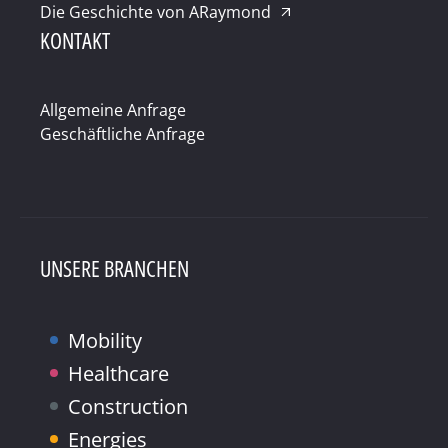
Die Geschichte von ARaymond
KONTAKT
Allgemeine Anfrage
Geschäftliche Anfrage
UNSERE BRANCHEN
Mobility
Healthcare
Construction
Energies