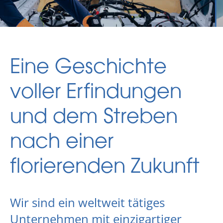
Eine Geschichte
voller Erfindungen
und dem Streben
nach einer
florierenden Zukunft
Wir sind ein weltweit tätiges
Unternehmen mit einzigartiger