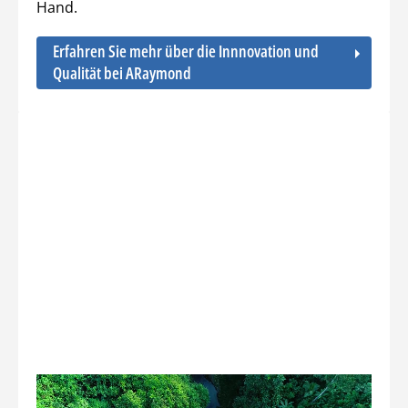
Hand.
Erfahren Sie mehr über die Innnovation und
Qualität bei ARaymond