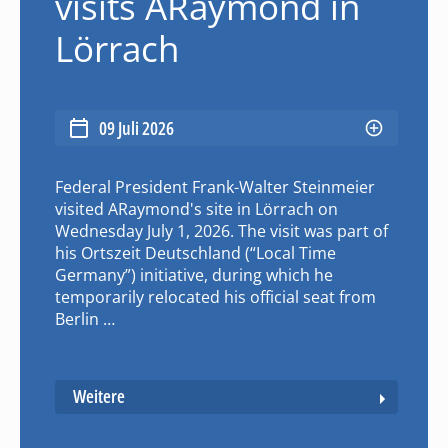
visits ARaymond in
Lörrach
09 Juli 2026
Federal President Frank-Walter Steinmeier
visited ARaymond's site in Lörrach on
Wednesday July 1, 2026. The visit was part of
his Ortszeit Deutschland (“Local Time
Germany”) initiative, during which he
temporarily relocated his official seat from
Berlin …
Weitere