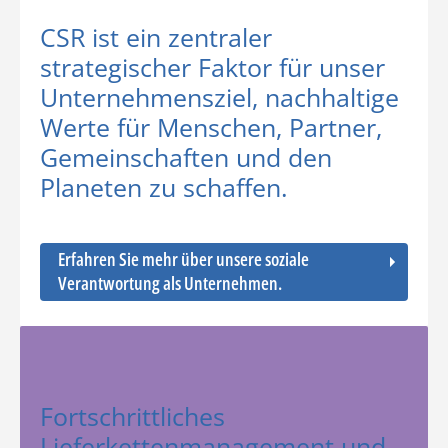
CSR ist ein zentraler
strategischer Faktor für unser
Unternehmensziel, nachhaltige
Werte für Menschen, Partner,
Gemeinschaften und den
Planeten zu schaffen.
Erfahren Sie mehr über unsere soziale
Verantwortung als Unternehmen.
Fortschrittliches
Lieferkettenmanagement und