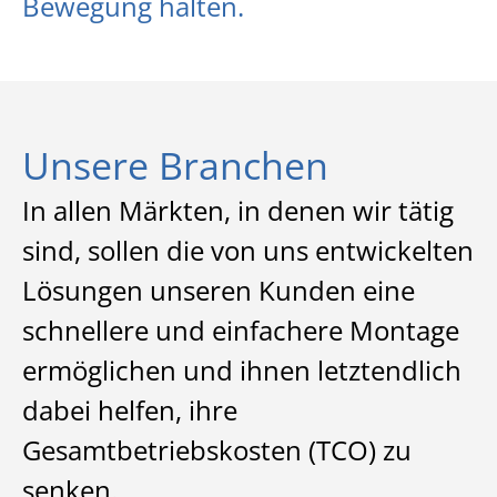
Bewegung halten.
Unsere Branchen
In allen Märkten, in denen wir tätig
sind, sollen die von uns entwickelten
Lösungen unseren Kunden eine
schnellere und einfachere Montage
ermöglichen und ihnen letztendlich
dabei helfen, ihre
Gesamtbetriebskosten (TCO) zu
senken.