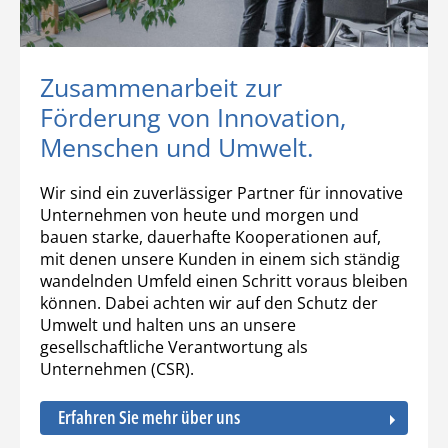
Zusammenarbeit zur
Förderung von Innovation,
Menschen und Umwelt.
Wir sind ein zuverlässiger Partner für innovative
Unternehmen von heute und morgen und
bauen starke, dauerhafte Kooperationen auf,
mit denen unsere Kunden in einem sich ständig
wandelnden Umfeld einen Schritt voraus bleiben
können. Dabei achten wir auf den Schutz der
Umwelt und halten uns an unsere
gesellschaftliche Verantwortung als
Unternehmen (CSR).
Erfahren Sie mehr über uns