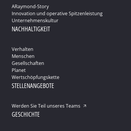
ARaymond-Story
Innovation und operative Spitzenleistung
Unternehmenskultur
NACHHALTIGKEIT
Verhalten
Menschen
Gesellschaften
Planet
Wertschöpfungskette
STELLENANGEBOTE
Werden Sie Teil unseres Teams
GESCHICHTE