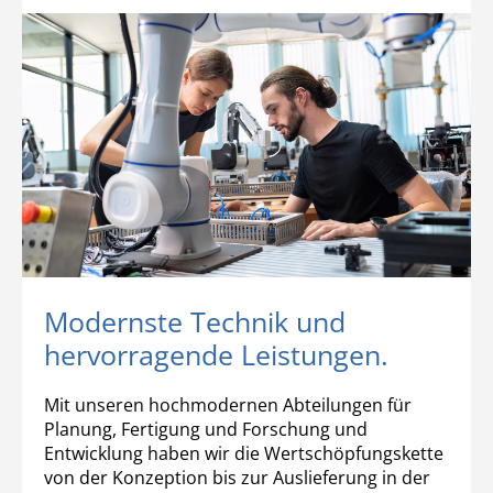
Modernste Technik und
hervorragende Leistungen.
Mit unseren hochmodernen Abteilungen für
Planung, Fertigung und Forschung und
Entwicklung haben wir die Wertschöpfungskette
von der Konzeption bis zur Auslieferung in der