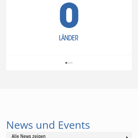
LÄNDER
News und Events
Alle News zeigen