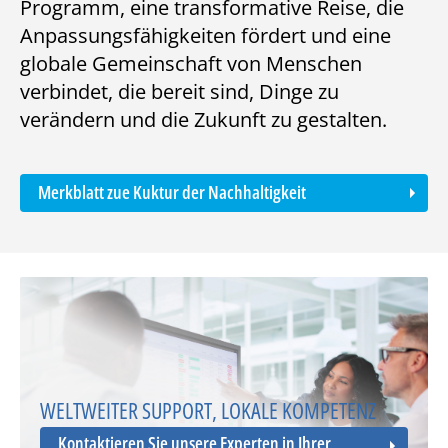
Programm, eine transformative Reise, die
Anpassungsfähigkeiten fördert und eine
globale Gemeinschaft von Menschen
verbindet, die bereit sind, Dinge zu
verändern und die Zukunft zu gestalten.
Merkblatt zue Kuktur der Nachhaltigkeit
WELTWEITER SUPPORT, LOKALE KOMPETENZ
Kontaktieren Sie unsere Experten in Ihrer