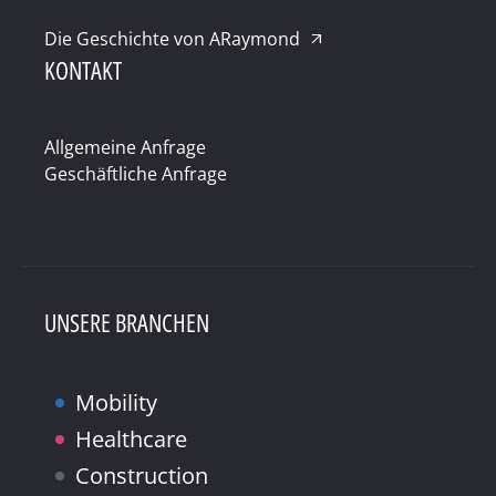
Die Geschichte von ARaymond
KONTAKT
Allgemeine Anfrage
Geschäftliche Anfrage
UNSERE BRANCHEN
Mobility
Healthcare
Construction