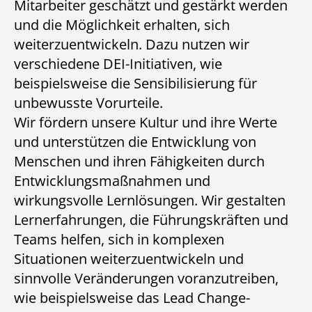
Mitarbeiter geschätzt und gestärkt werden
und die Möglichkeit erhalten, sich
weiterzuentwickeln. Dazu nutzen wir
verschiedene DEI-Initiativen, wie
beispielsweise die Sensibilisierung für
unbewusste Vorurteile.
Wir fördern unsere Kultur und ihre Werte
und unterstützen die Entwicklung von
Menschen und ihren Fähigkeiten durch
Entwicklungsmaßnahmen und
wirkungsvolle Lernlösungen. Wir gestalten
Lernerfahrungen, die Führungskräften und
Teams helfen, sich in komplexen
Situationen weiterzuentwickeln und
sinnvolle Veränderungen voranzutreiben,
wie beispielsweise das Lead Change-