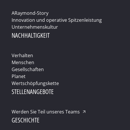
ARaymond-Story
Innovation und operative Spitzenleistung
Unternehmenskultur
NACHHALTIGKEIT
Verhalten
Menschen
Gesellschaften
Planet
Wertschöpfungskette
STELLENANGEBOTE
Werden Sie Teil unseres Teams
GESCHICHTE