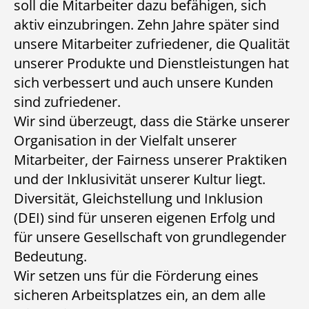
soll die Mitarbeiter dazu befähigen, sich
aktiv einzubringen. Zehn Jahre später sind
unsere Mitarbeiter zufriedener, die Qualität
unserer Produkte und Dienstleistungen hat
sich verbessert und auch unsere Kunden
sind zufriedener.
Wir sind überzeugt, dass die Stärke unserer
Organisation in der Vielfalt unserer
Mitarbeiter, der Fairness unserer Praktiken
und der Inklusivität unserer Kultur liegt.
Diversität, Gleichstellung und Inklusion
(DEI) sind für unseren eigenen Erfolg und
für unsere Gesellschaft von grundlegender
Bedeutung.
Wir setzen uns für die Förderung eines
sicheren Arbeitsplatzes ein, an dem alle