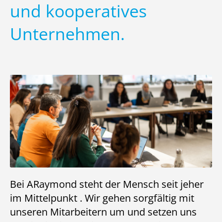
und kooperatives
Unternehmen.
Bei ARaymond steht der Mensch seit jeher
im Mittelpunkt . Wir gehen sorgfältig mit
unseren Mitarbeitern um und setzen uns