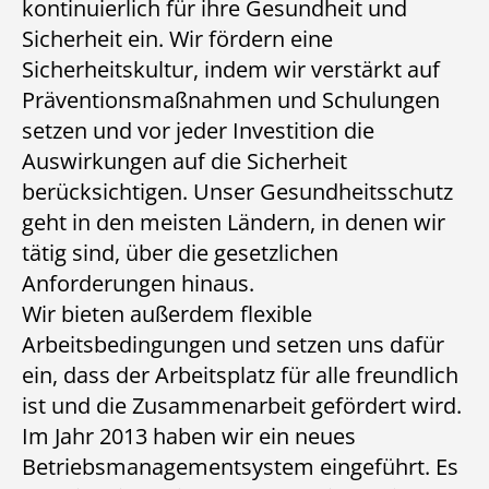
kontinuierlich für ihre Gesundheit und
Sicherheit ein. Wir fördern eine
Sicherheitskultur, indem wir verstärkt auf
Präventionsmaßnahmen und Schulungen
setzen und vor jeder Investition die
Auswirkungen auf die Sicherheit
berücksichtigen. Unser Gesundheitsschutz
geht in den meisten Ländern, in denen wir
tätig sind, über die gesetzlichen
Anforderungen hinaus.
Wir bieten außerdem flexible
Arbeitsbedingungen und setzen uns dafür
ein, dass der Arbeitsplatz für alle freundlich
ist und die Zusammenarbeit gefördert wird.
Im Jahr 2013 haben wir ein neues
Betriebsmanagementsystem eingeführt. Es