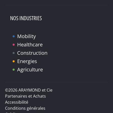
NOS INDUSTRIES
Mobility
Healthcare
Construction
Energies
Agriculture
©2026 ARAYMOND et Cie
Partenaires et Achats
Accessibilité
Conditions générales