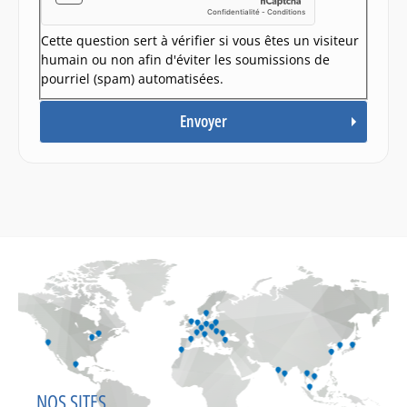
Cette question sert à vérifier si vous êtes un visiteur
humain ou non afin d'éviter les soumissions de
pourriel (spam) automatisées.
NOS SITES