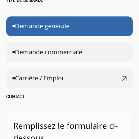
TYPE DE DEMANDE
Demande générale
Demande commerciale
Carrière / Emploi
CONTACT
Remplissez le formulaire ci-
dessous