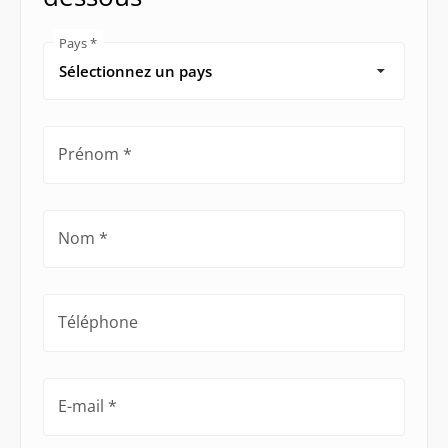
Pays
Prénom
Nom
Téléphone
E-mail