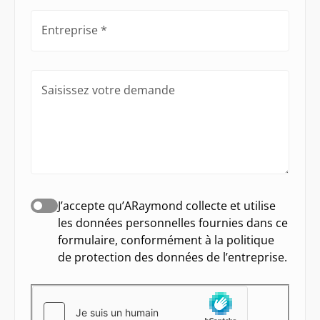
Entreprise
Saisissez votre demande
J’accepte qu’ARaymond collecte et utilise
les données personnelles fournies dans ce
formulaire, conformément à la politique
de protection des données de l’entreprise.