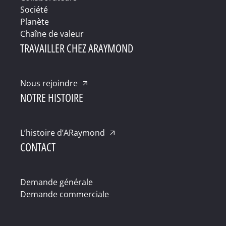
Société
Planète
Chaîne de valeur
TRAVAILLER CHEZ ARAYMOND
Nous rejoindre
NOTRE HISTOIRE
L’histoire d’ARaymond
CONTACT
Demande générale
Demande commerciale