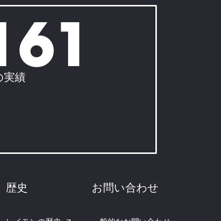
161
の実績
歴史
お問い合わせ