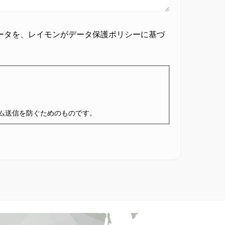
ータを、レイモンがデータ保護ポリシーに基づ
ム送信を防ぐためのものです。