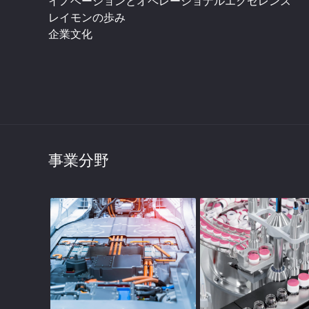
イノベーションとオペレーショナルエクセレンス
レイモンの歩み
企業文化
事業分野