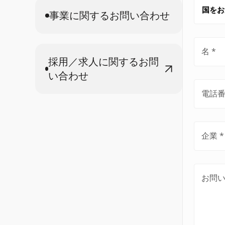
事業に関するお問い合わせ
名
採用／求人に関するお問
い合わせ
電話
企業
お問