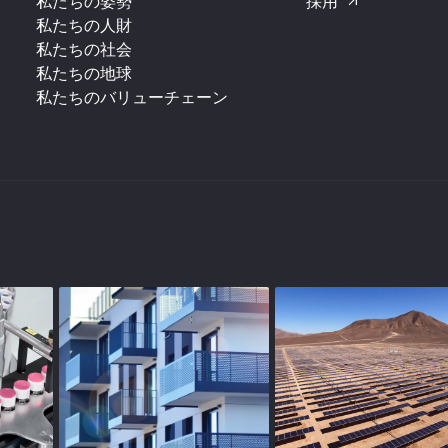
私たちの姿勢
採用
私たちの人財
私たちの社会
私たちの地球
私たちのバリューチェーン