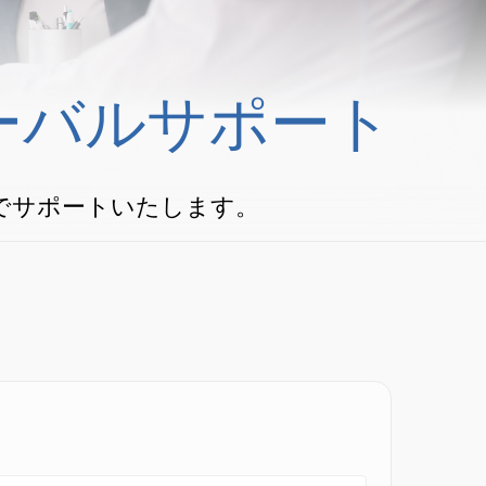
ーバルサポート
でサポートいたします。