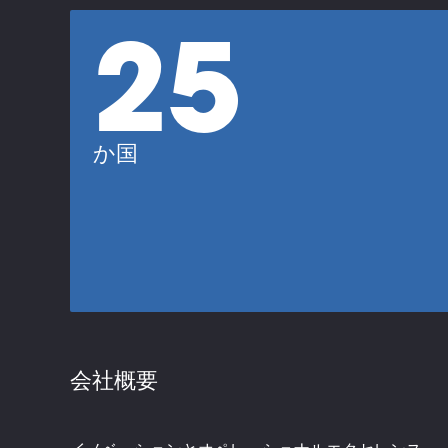
25
か国
会社概要