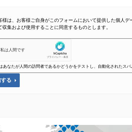
客様は、お客様ご自身がこのフォームにおいて提供した個人デ
て収集および使用することに同意するものとします。
はあなたが人間の訪問者であるかどうかをテストし、自動化されたスパ