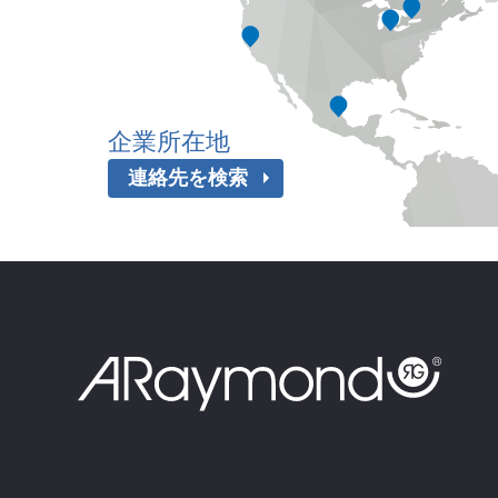
企業所在地
連絡先を検索