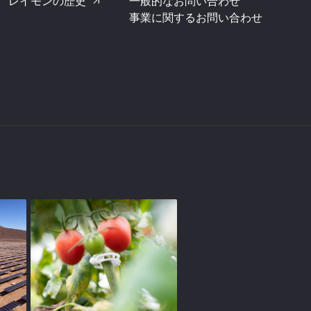
レイモンの歴史
一般的なお問い合わせ
事業に関するお問い合わせ