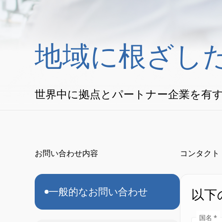
地域に根ざし
世界中に拠点とパートナー企業を有
お問い合わせ内容
コンタクト
一般的なお問い合わせ
以下
国名