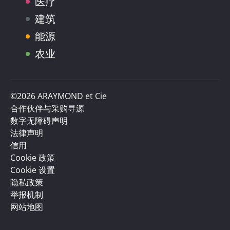
医疗
建筑
能源
农业
©2026 ARAYMOND et Cie
合作伙伴与采购寻源
数字无障碍声明
法律声明
信用
Cookie 政策
Cookie 设置
隐私政策
举报机制
网站地图