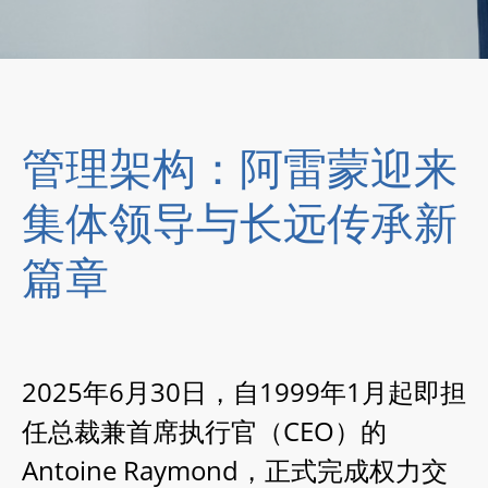
管理架构：阿雷蒙迎来
集体领导与长远传承新
篇章
2025年6月30日，自1999年1月起即担
任总裁兼首席执行官（CEO）的
Antoine Raymond，正式完成权力交