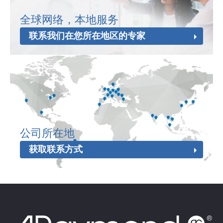
全球网络，本地服务
联系我们在您所在地区的专家
公司所在地
获取联系方式