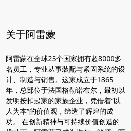
关于阿雷蒙
阿雷蒙在全球25个国家拥有超8000多
名员工，专业从事装配与紧固系统的设
计、制造与销售。这家成立于1865
年，总部位于法国格勒诺布尔，最初以
发明按扣起家的家族企业，凭借着“以
人为本”的价值观，缔造了辉煌的成
功。 在创新精神与可持续价值创造的