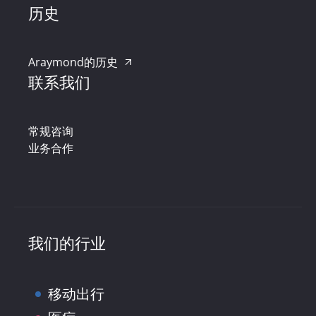
历史
Araymond的历史
联系我们
常规咨询
业务合作
我们的行业
移动出行