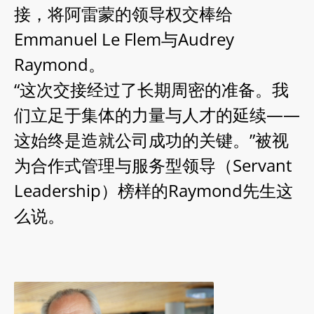
接，将阿雷蒙的领导权交棒给
Emmanuel Le Flem与Audrey
Raymond。
“这次交接经过了长期周密的准备。我
们立足于集体的力量与人才的延续——
这始终是造就公司成功的关键。”被视
为合作式管理与服务型领导（Servant
Leadership）榜样的Raymond先生这
么说。