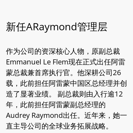
新任ARaymond管理层
作为公司的资深核心人物，原副总裁
Emmanuel Le Flem现在正式出任阿雷
蒙总裁兼首席执行官。他深耕公司26
载，此前担任阿雷蒙中国区总经理并创
造了显著业绩。 副总裁则由入行逾12
年，此前担任阿雷蒙副总经理的
Audrey Raymond出任。近年来，她一
直主导公司的全球业务拓展战略。