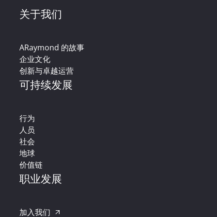
关于我们
ARaymond 的故事
企业文化
创新与卓越运营
可持续发展
行为
人员
社会
地球
价值链
职业发展
加入我们