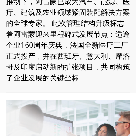
推动下，阿雷蒙已成为汽车、能源、医
疗、建筑及农业领域紧固装配解决方案
的全球专家。 此次管理结构升级标志
着阿雷蒙迎来里程碑式发展节点：适逢
企业160周年庆典，法国全新医疗工厂
正式投产，并在西班牙、意大利、摩洛
哥及印度启动新的扩张项目，共同构筑
了企业发展的关键坐标。