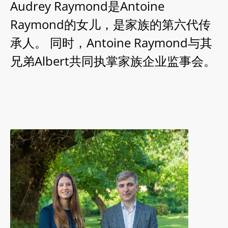
Audrey Raymond是Antoine
Raymond的女儿，是家族的第六代传
承人。 同时，Antoine Raymond与其
兄弟Albert共同执掌家族企业监事会。