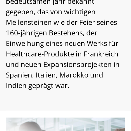
bedeutsamen Jahr bekannt
gegeben, das von wichtigen
Meilensteinen wie der Feier seines
160-jährigen Bestehens, der
Einweihung eines neuen Werks für
Healthcare-Produkte in Frankreich
und neuen Expansionsprojekten in
Spanien, Italien, Marokko und
Indien geprägt war.