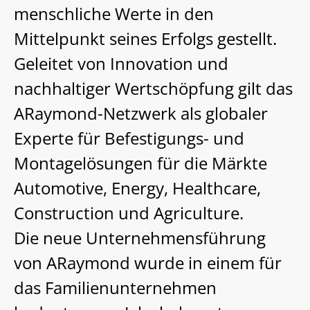
menschliche Werte in den
Mittelpunkt seines Erfolgs gestellt.
Geleitet von Innovation und
nachhaltiger Wertschöpfung gilt das
ARaymond-Netzwerk als globaler
Experte für Befestigungs- und
Montagelösungen für die Märkte
Automotive, Energy, Healthcare,
Construction und Agriculture.
Die neue Unternehmensführung
von ARaymond wurde in einem für
das Familienunternehmen