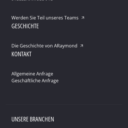
Werden Sie Teil unseres Teams
GESCHICHTE
Die Geschichte von ARaymond
KONTAKT
Allgemeine Anfrage
Geschäftliche Anfrage
UNSERE BRANCHEN