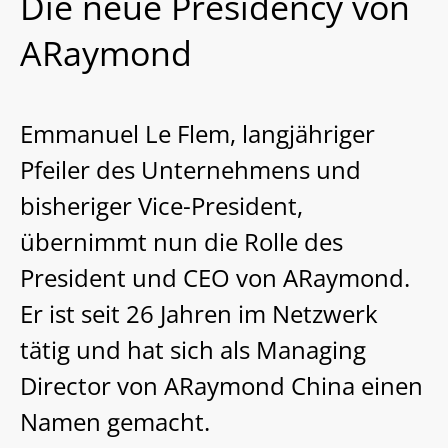
Die neue Presidency von
ARaymond
Emmanuel Le Flem, langjähriger
Pfeiler des Unternehmens und
bisheriger Vice-President,
übernimmt nun die Rolle des
President und CEO von ARaymond.
Er ist seit 26 Jahren im Netzwerk
tätig und hat sich als Managing
Director von ARaymond China einen
Namen gemacht.