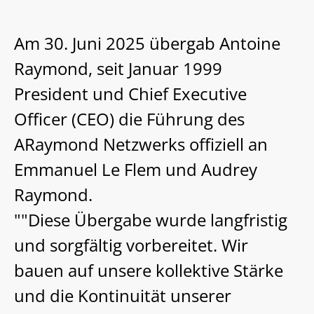
Am 30. Juni 2025 übergab Antoine
Raymond, seit Januar 1999
President und Chief Executive
Officer (CEO) die Führung des
ARaymond Netzwerks offiziell an
Emmanuel Le Flem und Audrey
Raymond.
""Diese Übergabe wurde langfristig
und sorgfältig vorbereitet. Wir
bauen auf unsere kollektive Stärke
und die Kontinuität unserer