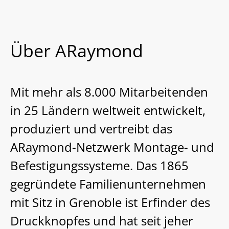
Über ARaymond
Mit mehr als 8.000 Mitarbeitenden
in 25 Ländern weltweit entwickelt,
produziert und vertreibt das
ARaymond-Netzwerk Montage- und
Befestigungssysteme. Das 1865
gegründete Familienunternehmen
mit Sitz in Grenoble ist Erfinder des
Druckknopfes und hat seit jeher