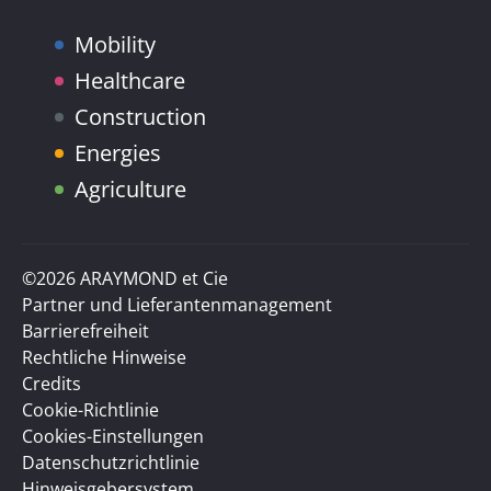
Mobility
Healthcare
Construction
Energies
Agriculture
©2026 ARAYMOND et Cie
Partner und Lieferantenmanagement
Barrierefreiheit
Rechtliche Hinweise
Credits
Cookie-Richtlinie
Cookies-Einstellungen
Datenschutzrichtlinie
Hinweisgebersystem