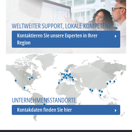
WELTWEITER SUPPORT, LOKALE KOMPETENZ
Kontaktieren Sie unsere Experten in Ihrer
Region
UNTERNEHMENSSTANDORTE
Kontakdaten finden Sie hier