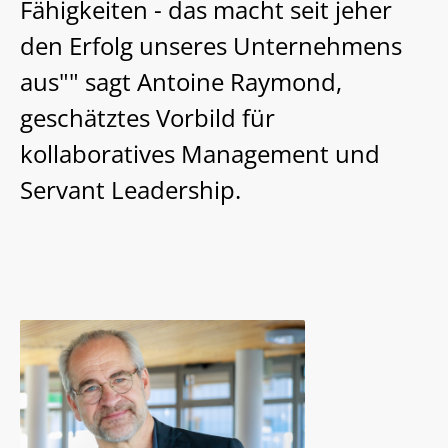
Fähigkeiten - das macht seit jeher
den Erfolg unseres Unternehmens
aus"" sagt Antoine Raymond,
geschätztes Vorbild für
kollaboratives Management und
Servant Leadership.