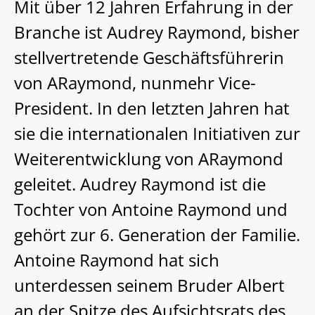
Mit über 12 Jahren Erfahrung in der
Branche ist Audrey Raymond, bisher
stellvertretende Geschäftsführerin
von ARaymond, nunmehr Vice-
President. In den letzten Jahren hat
sie die internationalen Initiativen zur
Weiterentwicklung von ARaymond
geleitet. Audrey Raymond ist die
Tochter von Antoine Raymond und
gehört zur 6. Generation der Familie.
Antoine Raymond hat sich
unterdessen seinem Bruder Albert
an der Spitze des Aufsichtsrats des