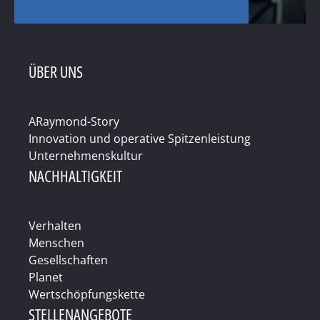
ÜBER UNS
ARaymond-Story
Innovation und operative Spitzenleistung
Unternehmenskultur
NACHHALTIGKEIT
Verhalten
Menschen
Gesellschaften
Planet
Wertschöpfungskette
STELLENANGEBOTE