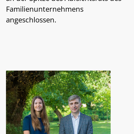
Familienunternehmens
angeschlossen.