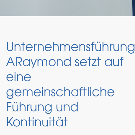
Unternehmensführung
ARaymond setzt auf
eine
gemeinschaftliche
Führung und
Kontinuität